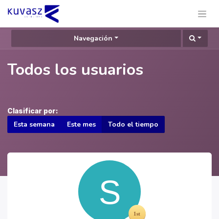
Navegación
Todos los usuarios
Clasificar por:
Esta semana
Este mes
Todo el tiempo